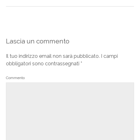
Lascia un commento
Il tuo indirizzo email non sarà pubblicato.
I campi
obbligatori sono contrassegnati
*
Commento