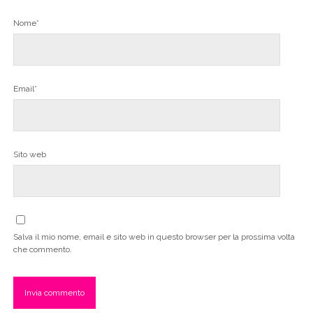
Nome*
Email*
Sito web
Salva il mio nome, email e sito web in questo browser per la prossima volta
che commento.