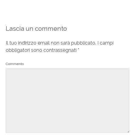
Lascia un commento
Il tuo indirizzo email non sarà pubblicato.
I campi
obbligatori sono contrassegnati
*
Commento