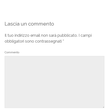
Lascia un commento
Il tuo indirizzo email non sarà pubblicato.
I campi
obbligatori sono contrassegnati
*
Commento