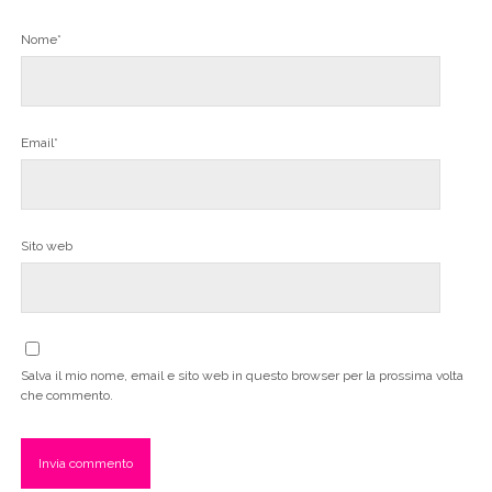
Nome*
Email*
Sito web
Salva il mio nome, email e sito web in questo browser per la prossima volta
che commento.