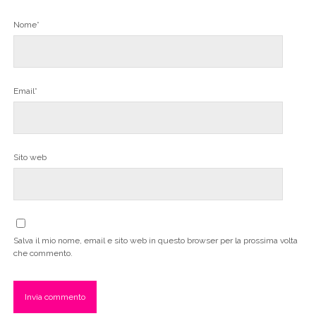
Nome*
Email*
Sito web
Salva il mio nome, email e sito web in questo browser per la prossima volta
che commento.