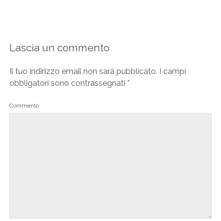
Lascia un commento
Il tuo indirizzo email non sarà pubblicato.
I campi
obbligatori sono contrassegnati
*
Commento