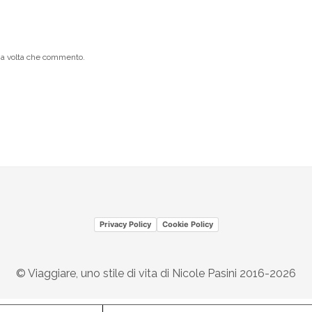
ima volta che commento.
Privacy Policy
Cookie Policy
© Viaggiare, uno stile di vita di Nicole Pasini 2016-2026