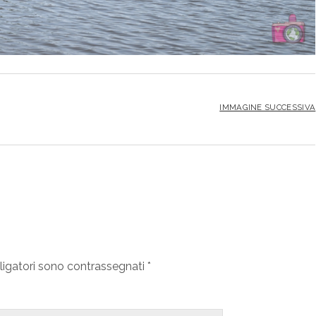
IMMAGINE SUCCESSIVA
ligatori sono contrassegnati
*