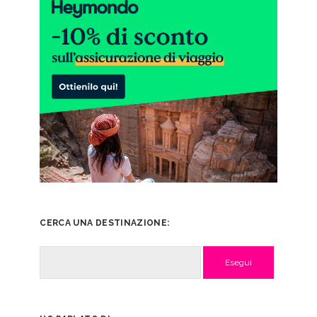
CERCA UNA DESTINAZIONE:
Cerca