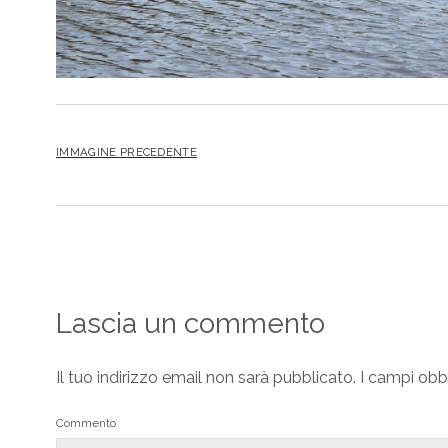
IMMAGINE PRECEDENTE
Lascia un commento
Il tuo indirizzo email non sarà pubblicato.
I campi obb
Commento