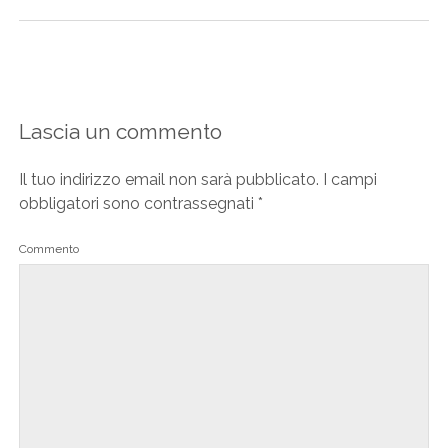
Lascia un commento
Il tuo indirizzo email non sarà pubblicato.
I campi
obbligatori sono contrassegnati
*
Commento