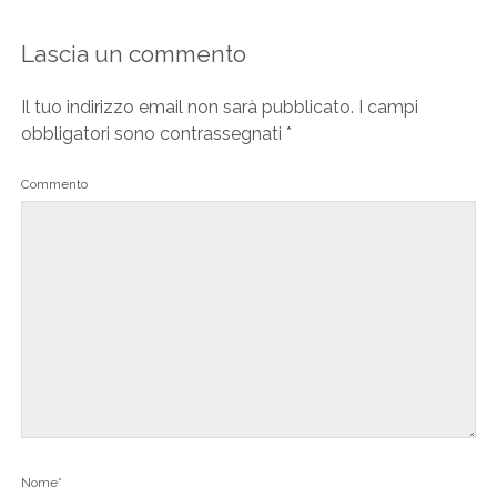
Lascia un commento
Il tuo indirizzo email non sarà pubblicato.
I campi
obbligatori sono contrassegnati
*
Commento
Nome*