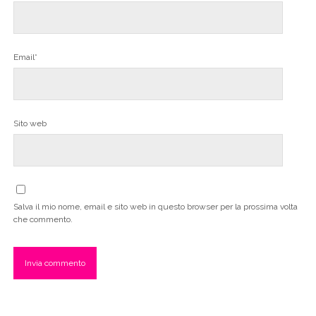
Email*
Sito web
Salva il mio nome, email e sito web in questo browser per la prossima volta
che commento.