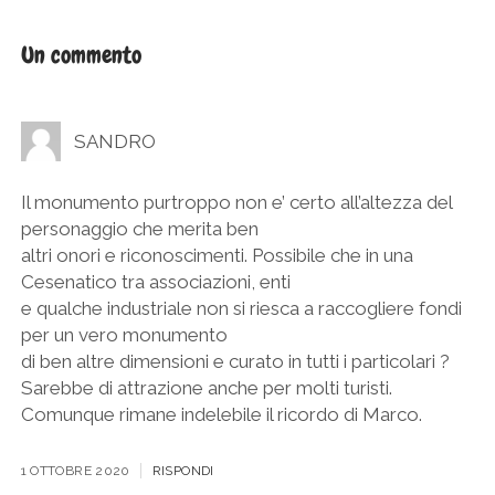
Un commento
SANDRO
Il monumento purtroppo non e’ certo all’altezza del
personaggio che merita ben
altri onori e riconoscimenti. Possibile che in una
Cesenatico tra associazioni, enti
e qualche industriale non si riesca a raccogliere fondi
per un vero monumento
di ben altre dimensioni e curato in tutti i particolari ?
Sarebbe di attrazione anche per molti turisti.
Comunque rimane indelebile il ricordo di Marco.
1 OTTOBRE 2020
RISPONDI