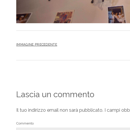
IMMAGINE PRECEDENTE
Lascia un commento
Il tuo indirizzo email non sarà pubblicato.
I campi obb
Commento