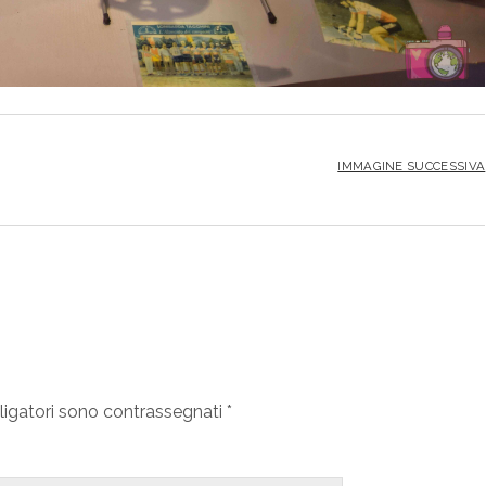
IMMAGINE SUCCESSIVA
ligatori sono contrassegnati
*