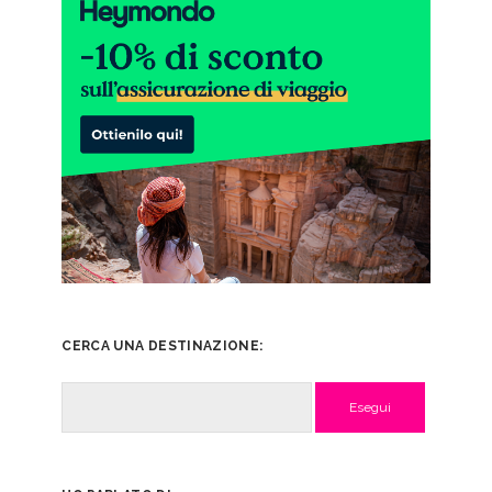
CERCA UNA DESTINAZIONE:
Cerca