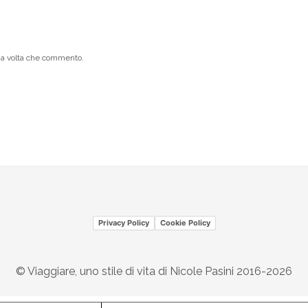
ima volta che commento.
Privacy Policy
Cookie Policy
© Viaggiare, uno stile di vita di Nicole Pasini 2016-2026