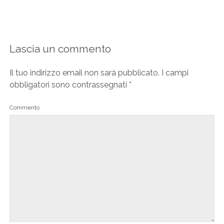
Lascia un commento
Il tuo indirizzo email non sarà pubblicato.
I campi
obbligatori sono contrassegnati
*
Commento