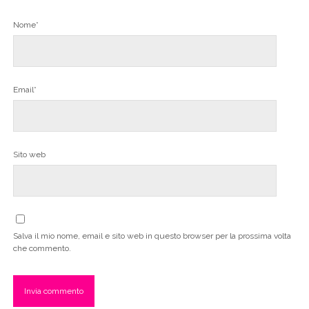
Nome*
Email*
Sito web
Salva il mio nome, email e sito web in questo browser per la prossima volta
che commento.