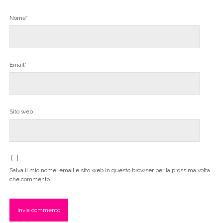
Nome*
Email*
Sito web
Salva il mio nome, email e sito web in questo browser per la prossima volta
che commento.