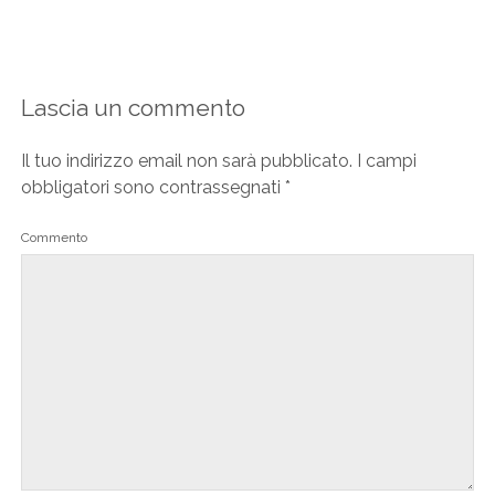
Lascia un commento
Il tuo indirizzo email non sarà pubblicato.
I campi
obbligatori sono contrassegnati
*
Commento