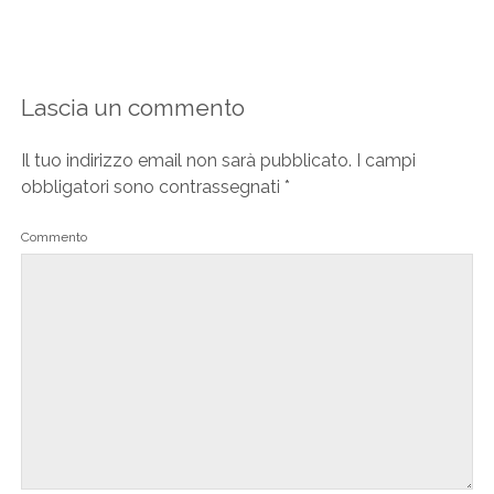
Lascia un commento
Il tuo indirizzo email non sarà pubblicato.
I campi
obbligatori sono contrassegnati
*
Commento