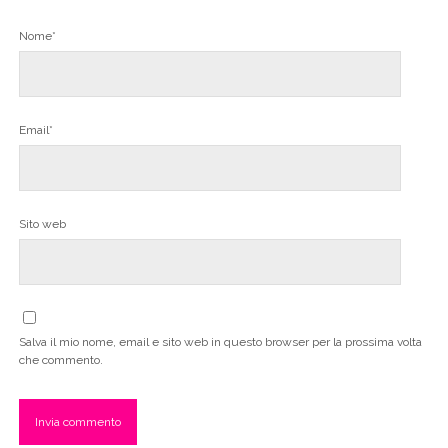
Nome*
Email*
Sito web
Salva il mio nome, email e sito web in questo browser per la prossima volta
che commento.