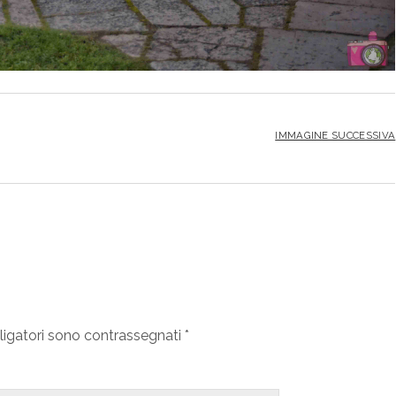
IMMAGINE SUCCESSIVA
ligatori sono contrassegnati
*