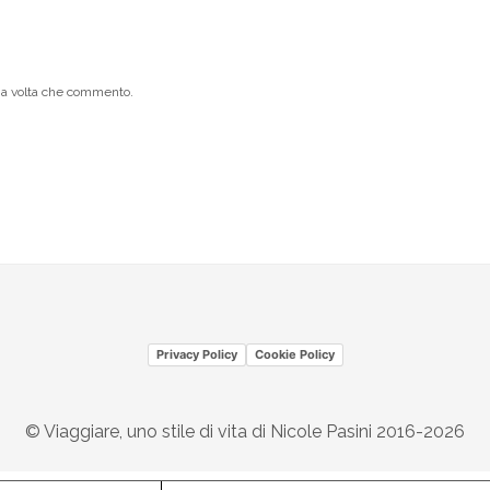
ima volta che commento.
Privacy Policy
Cookie Policy
© Viaggiare, uno stile di vita di Nicole Pasini 2016-2026