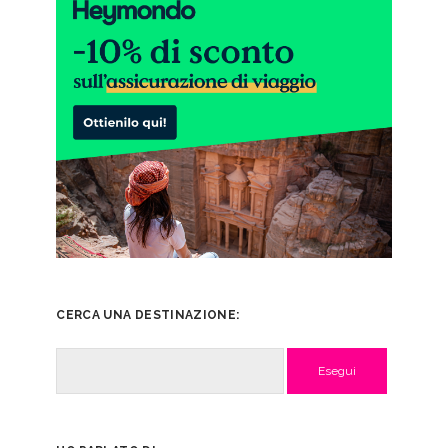
CERCA UNA DESTINAZIONE:
Cerca