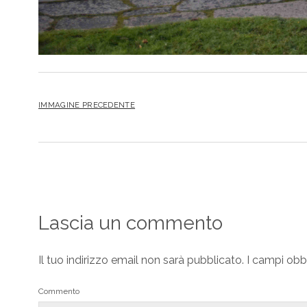
IMMAGINE PRECEDENTE
Lascia un commento
Il tuo indirizzo email non sarà pubblicato.
I campi obb
Commento