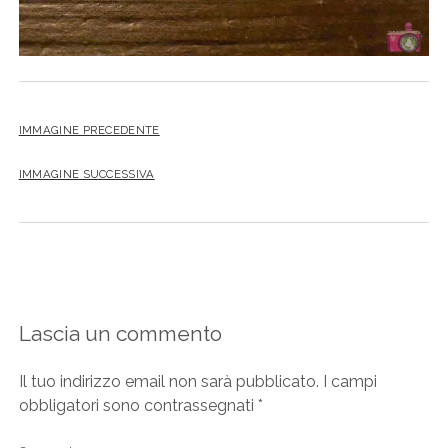
IMMAGINE PRECEDENTE
IMMAGINE SUCCESSIVA
Lascia un commento
Il tuo indirizzo email non sarà pubblicato.
I campi
obbligatori sono contrassegnati
*