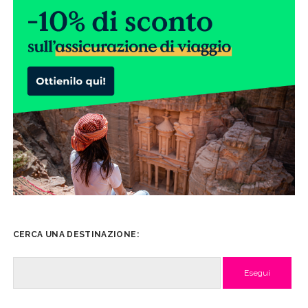
CERCA UNA DESTINAZIONE:
Cerca