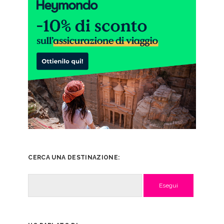
CERCA UNA DESTINAZIONE:
Cerca