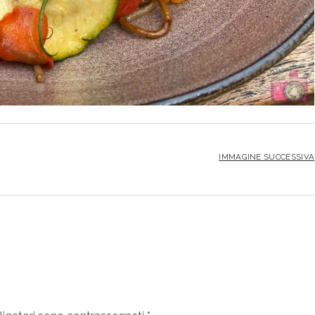
IMMAGINE SUCCESSIVA