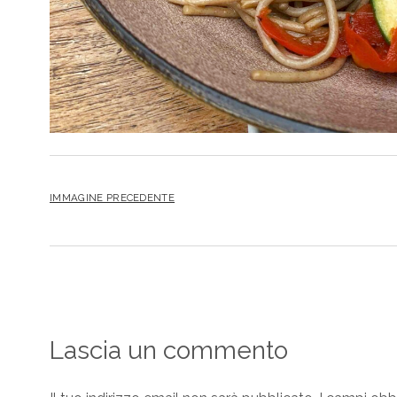
IMMAGINE PRECEDENTE
Lascia un commento