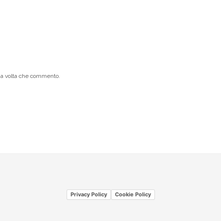
ima volta che commento.
Privacy Policy
Cookie Policy