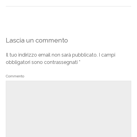
Lascia un commento
Il tuo indirizzo email non sarà pubblicato.
I campi
obbligatori sono contrassegnati
*
Commento