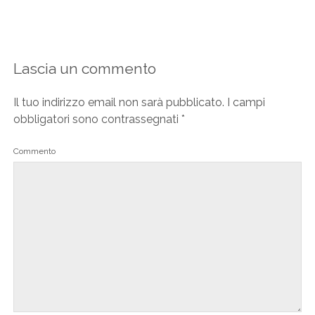
Lascia un commento
Il tuo indirizzo email non sarà pubblicato.
I campi
obbligatori sono contrassegnati
*
Commento