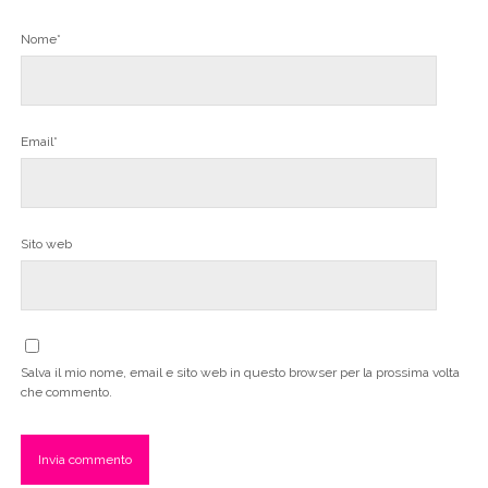
Nome*
Email*
Sito web
Salva il mio nome, email e sito web in questo browser per la prossima volta
che commento.