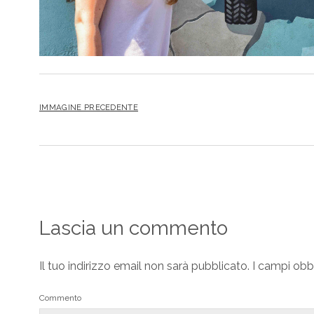
IMMAGINE PRECEDENTE
Lascia un commento
Il tuo indirizzo email non sarà pubblicato.
I campi obb
Commento