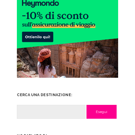
CERCA UNA DESTINAZIONE:
Cerca