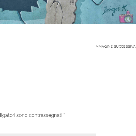
IMMAGINE SUCCESSIVA
ligatori sono contrassegnati
*