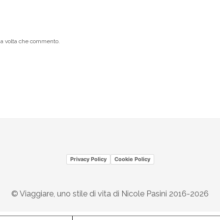
ima volta che commento.
Privacy Policy
Cookie Policy
© Viaggiare, uno stile di vita di Nicole Pasini 2016-2026