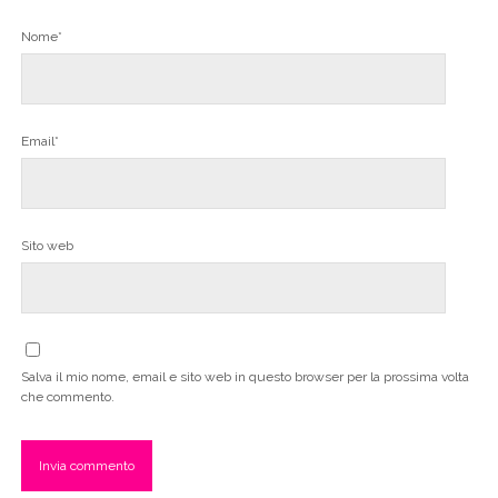
Nome*
Email*
Sito web
Salva il mio nome, email e sito web in questo browser per la prossima volta
che commento.