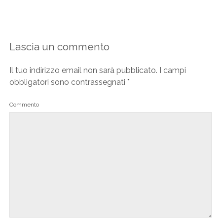
Lascia un commento
Il tuo indirizzo email non sarà pubblicato.
I campi
obbligatori sono contrassegnati
*
Commento