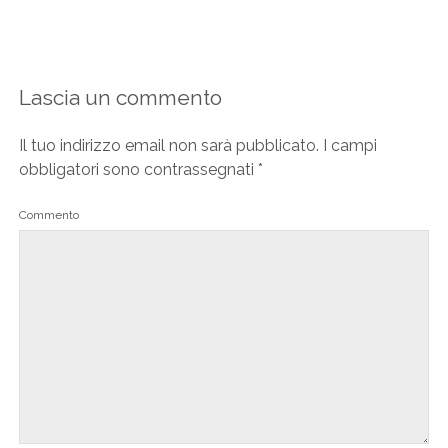
Lascia un commento
Il tuo indirizzo email non sarà pubblicato.
I campi
obbligatori sono contrassegnati
*
Commento