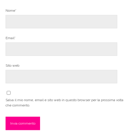
Nome*
Email*
Sito web
Salva il mio nome, email e sito web in questo browser per la prossima volta
che commento.