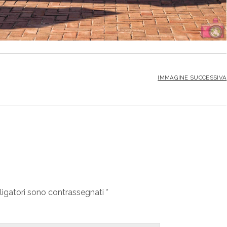
IMMAGINE SUCCESSIVA
ligatori sono contrassegnati
*