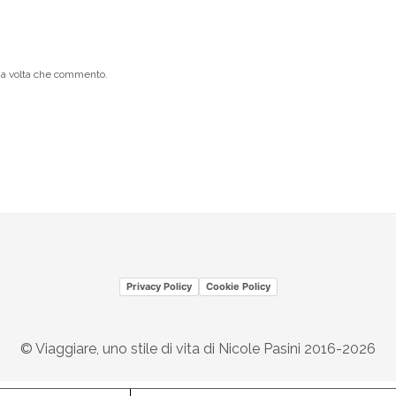
ima volta che commento.
Privacy Policy
Cookie Policy
© Viaggiare, uno stile di vita di Nicole Pasini 2016-2026