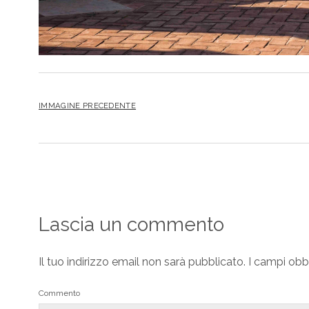
IMMAGINE PRECEDENTE
Lascia un commento
Il tuo indirizzo email non sarà pubblicato.
I campi obb
Commento