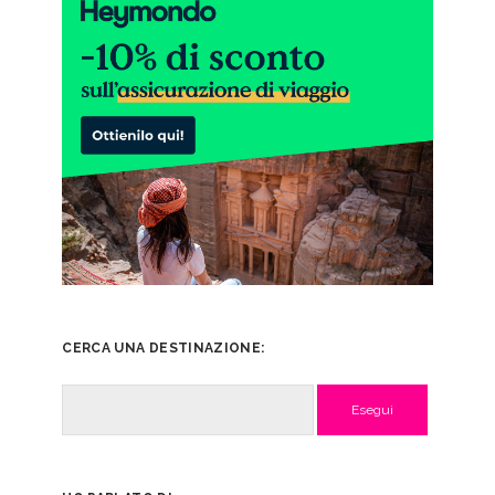
CERCA UNA DESTINAZIONE:
Cerca