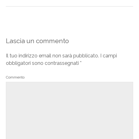
Lascia un commento
Il tuo indirizzo email non sarà pubblicato.
I campi
obbligatori sono contrassegnati
*
Commento