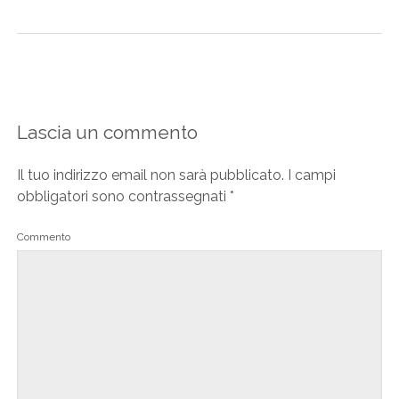
Lascia un commento
Il tuo indirizzo email non sarà pubblicato.
I campi
obbligatori sono contrassegnati
*
Commento