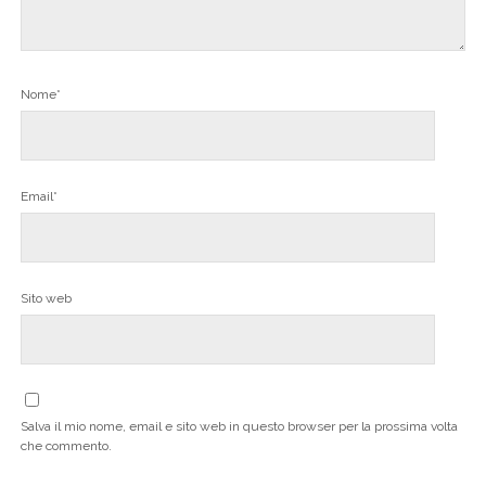
Nome*
Email*
Sito web
Salva il mio nome, email e sito web in questo browser per la prossima volta
che commento.