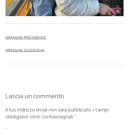
IMMAGINE PRECEDENTE
IMMAGINE SUCCESSIVA
Lascia un commento
Il tuo indirizzo email non sarà pubblicato.
I campi
obbligatori sono contrassegnati
*