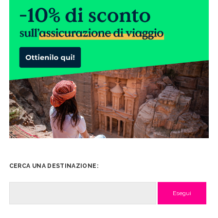
CERCA UNA DESTINAZIONE:
Cerca