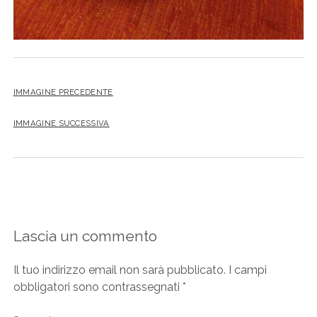
IMMAGINE PRECEDENTE
IMMAGINE SUCCESSIVA
Lascia un commento
Il tuo indirizzo email non sarà pubblicato.
I campi
obbligatori sono contrassegnati
*