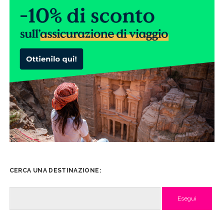
CERCA UNA DESTINAZIONE:
Cerca