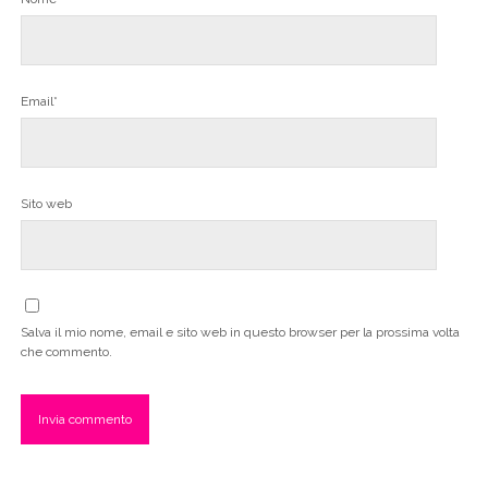
Email*
Sito web
Salva il mio nome, email e sito web in questo browser per la prossima volta
che commento.