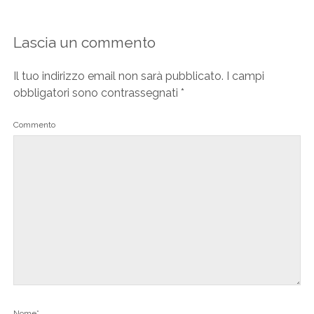
Lascia un commento
Il tuo indirizzo email non sarà pubblicato.
I campi
obbligatori sono contrassegnati
*
Commento
Nome*