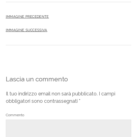
IMMAGINE PRECEDENTE
IMMAGINE SUCCESSIVA
Lascia un commento
Il tuo indirizzo email non sarà pubblicato.
I campi
obbligatori sono contrassegnati
*
Commento