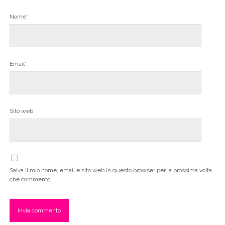
Nome*
Email*
Sito web
Salva il mio nome, email e sito web in questo browser per la prossima volta
che commento.