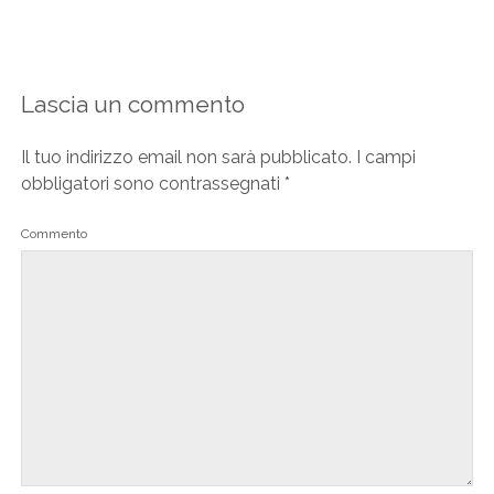
Lascia un commento
Il tuo indirizzo email non sarà pubblicato.
I campi
obbligatori sono contrassegnati
*
Commento