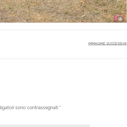
IMMAGINE SUCCESSIVA
ligatori sono contrassegnati
*