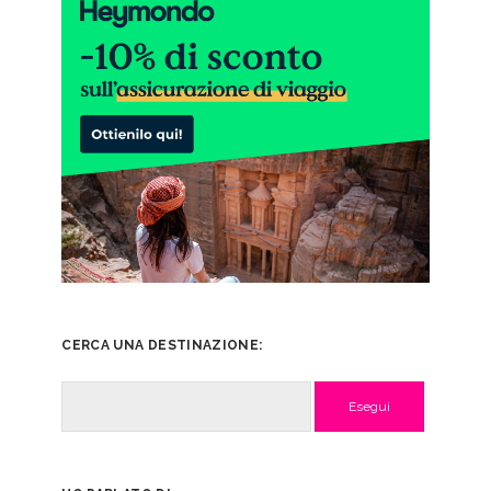
CERCA UNA DESTINAZIONE:
Cerca