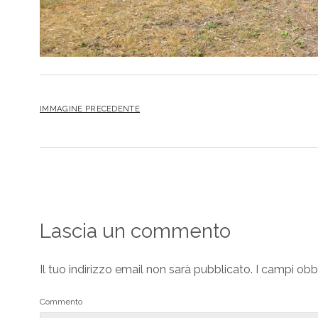
IMMAGINE PRECEDENTE
Lascia un commento
Il tuo indirizzo email non sarà pubblicato.
I campi obb
Commento