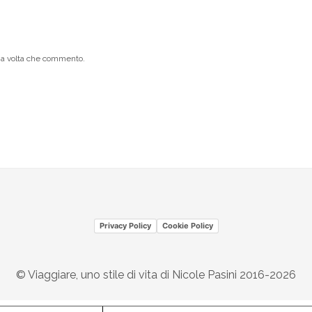
ima volta che commento.
Privacy Policy
Cookie Policy
© Viaggiare, uno stile di vita di Nicole Pasini 2016-2026