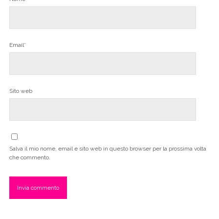
Email*
Sito web
Salva il mio nome, email e sito web in questo browser per la prossima volta
che commento.