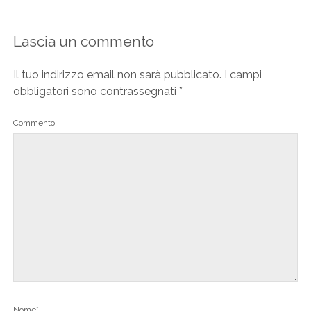
Lascia un commento
Il tuo indirizzo email non sarà pubblicato.
I campi
obbligatori sono contrassegnati
*
Commento
Nome*