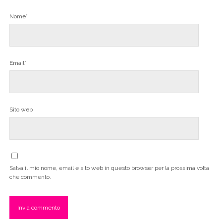
Nome*
Email*
Sito web
Salva il mio nome, email e sito web in questo browser per la prossima volta
che commento.