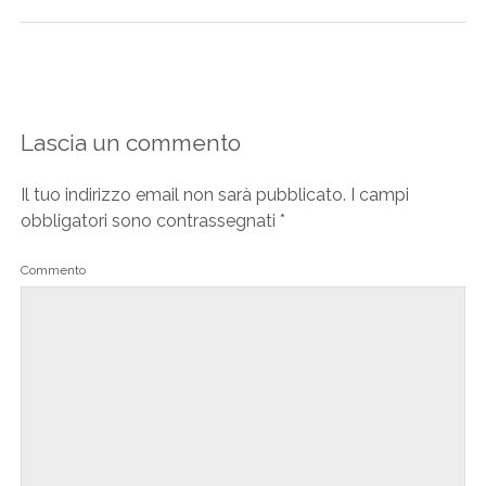
Lascia un commento
Il tuo indirizzo email non sarà pubblicato.
I campi
obbligatori sono contrassegnati
*
Commento