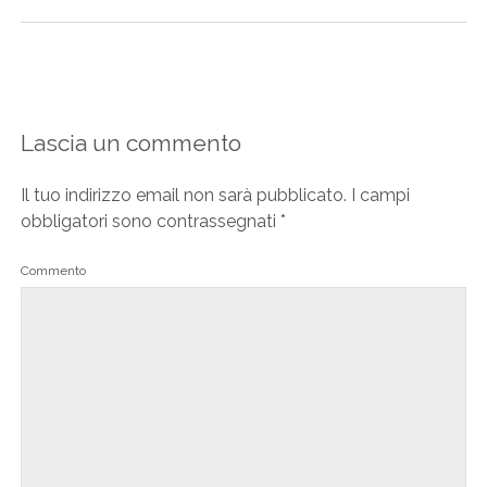
Lascia un commento
Il tuo indirizzo email non sarà pubblicato.
I campi
obbligatori sono contrassegnati
*
Commento