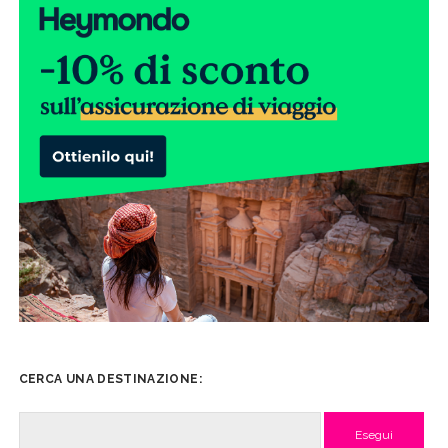
CERCA UNA DESTINAZIONE:
Cerca