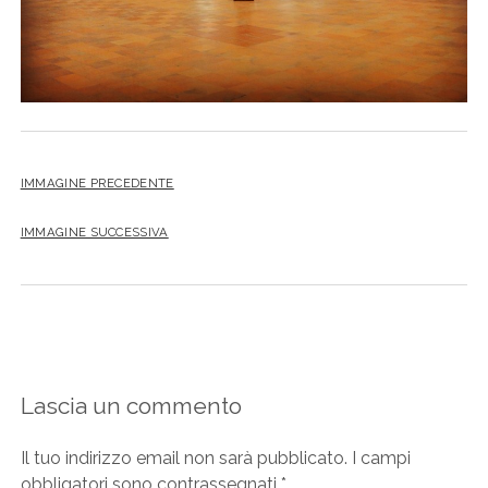
IMMAGINE PRECEDENTE
IMMAGINE SUCCESSIVA
Lascia un commento
Il tuo indirizzo email non sarà pubblicato.
I campi
obbligatori sono contrassegnati
*