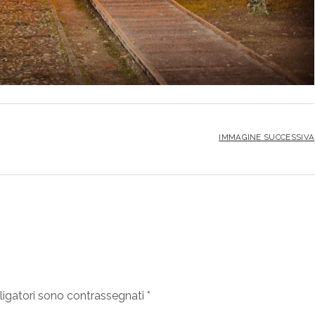
IMMAGINE SUCCESSIVA
ligatori sono contrassegnati
*