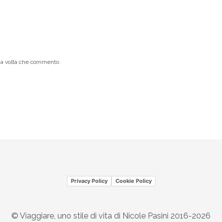
ima volta che commento.
Privacy Policy
Cookie Policy
© Viaggiare, uno stile di vita di Nicole Pasini 2016-2026