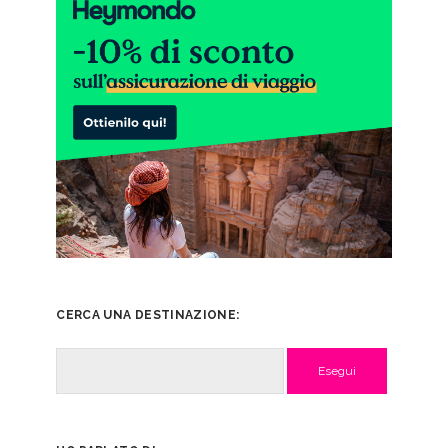
CERCA UNA DESTINAZIONE:
Cerca