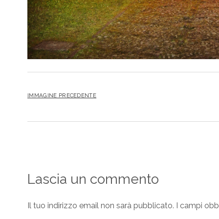
IMMAGINE PRECEDENTE
Lascia un commento
Il tuo indirizzo email non sarà pubblicato.
I campi obb