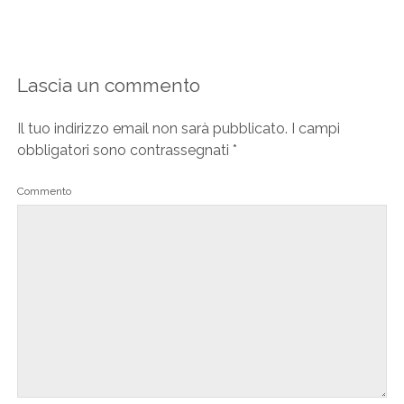
Lascia un commento
Il tuo indirizzo email non sarà pubblicato.
I campi
obbligatori sono contrassegnati
*
Commento