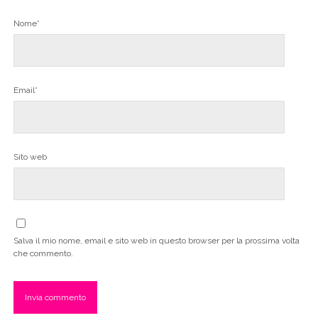
Nome*
Email*
Sito web
Salva il mio nome, email e sito web in questo browser per la prossima volta
che commento.