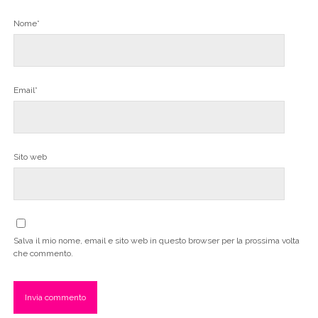
Nome*
Email*
Sito web
Salva il mio nome, email e sito web in questo browser per la prossima volta
che commento.