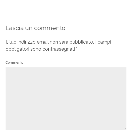
Lascia un commento
Il tuo indirizzo email non sarà pubblicato.
I campi
obbligatori sono contrassegnati
*
Commento