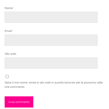
Nome*
Email*
Sito web
Salva il mio nome, email e sito web in questo browser per la prossima volta
che commento.