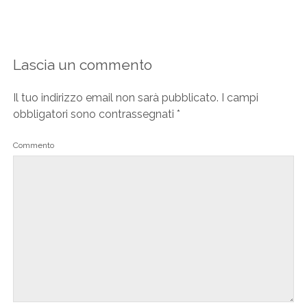
Lascia un commento
Il tuo indirizzo email non sarà pubblicato.
I campi
obbligatori sono contrassegnati
*
Commento