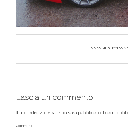
IMMAGINE SUCCESSIV
Lascia un commento
Il tuo indirizzo email non sarà pubblicato.
I campi obb
Commento