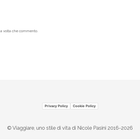
ima volta che commento.
Privacy Policy
Cookie Policy
© Viaggiare, uno stile di vita di Nicole Pasini 2016-2026