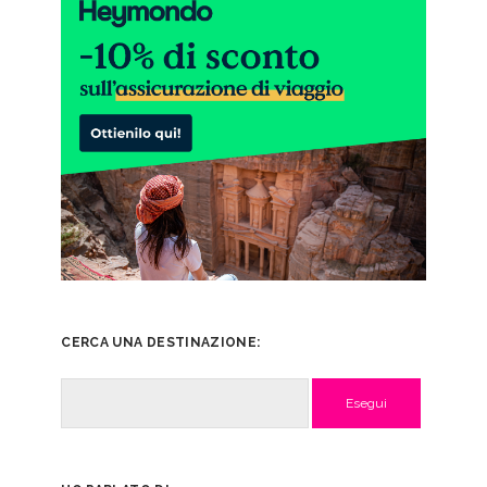
CERCA UNA DESTINAZIONE:
Cerca