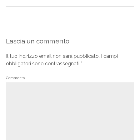
Lascia un commento
Il tuo indirizzo email non sarà pubblicato.
I campi
obbligatori sono contrassegnati
*
Commento