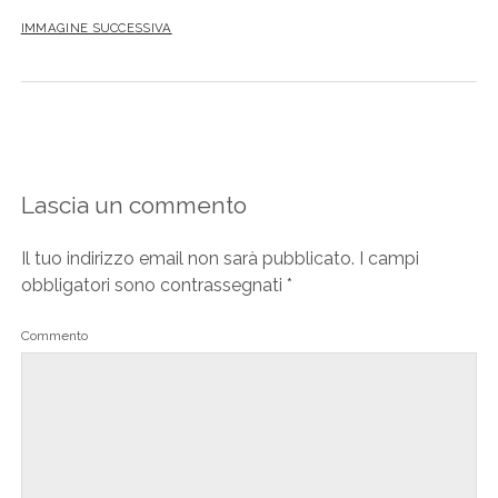
IMMAGINE SUCCESSIVA
Lascia un commento
Il tuo indirizzo email non sarà pubblicato.
I campi
obbligatori sono contrassegnati
*
Commento