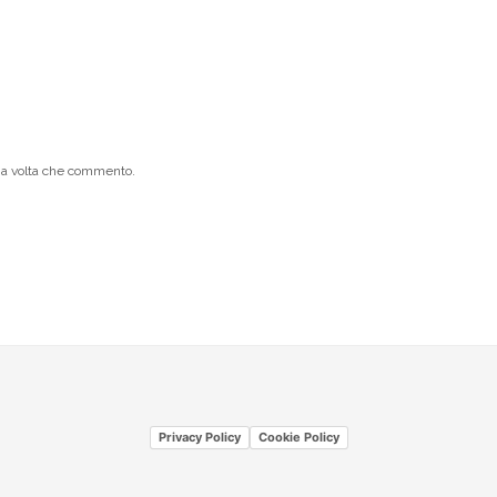
ima volta che commento.
Privacy Policy
Cookie Policy