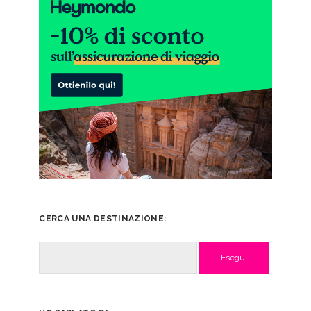
CERCA UNA DESTINAZIONE:
Cerca