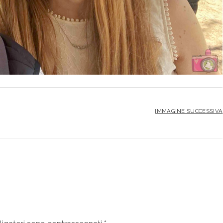
IMMAGINE SUCCESSIVA