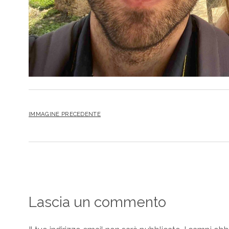
IMMAGINE PRECEDENTE
Lascia un commento