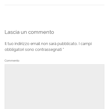
Lascia un commento
Il tuo indirizzo email non sarà pubblicato.
I campi
obbligatori sono contrassegnati
*
Commento