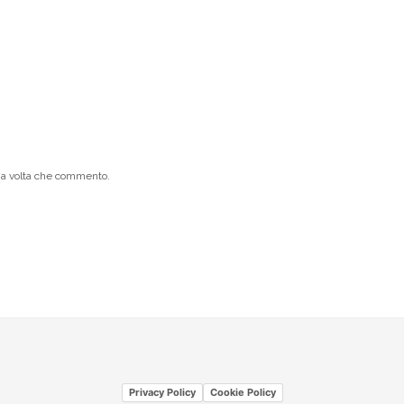
ima volta che commento.
Privacy Policy
Cookie Policy