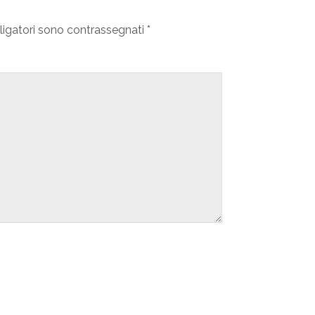
ligatori sono contrassegnati
*