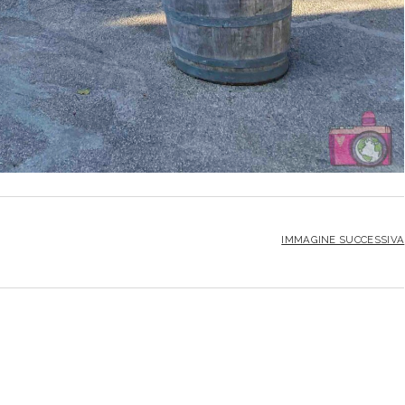
IMMAGINE SUCCESSIVA