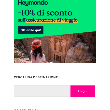
CERCA UNA DESTINAZIONE:
Cerca