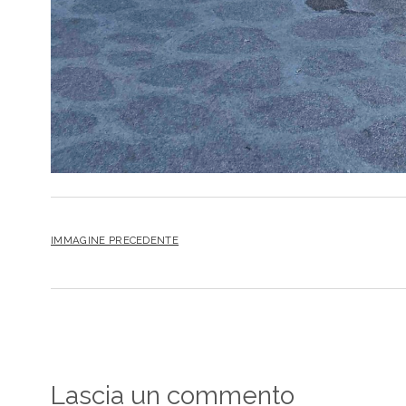
IMMAGINE PRECEDENTE
Lascia un commento