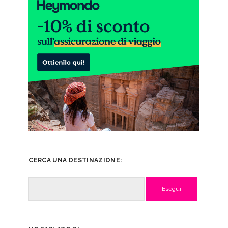
CERCA UNA DESTINAZIONE:
Cerca