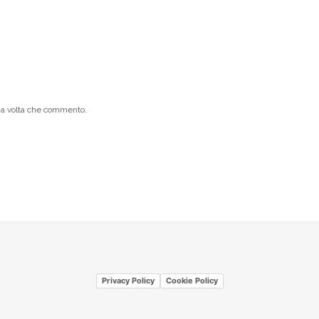
ima volta che commento.
Privacy Policy
Cookie Policy