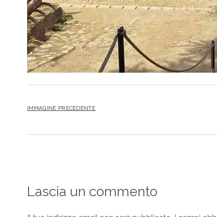
IMMAGINE PRECEDENTE
Lascia un commento