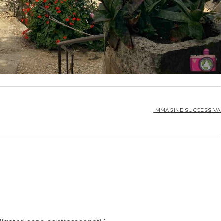
IMMAGINE SUCCESSIVA