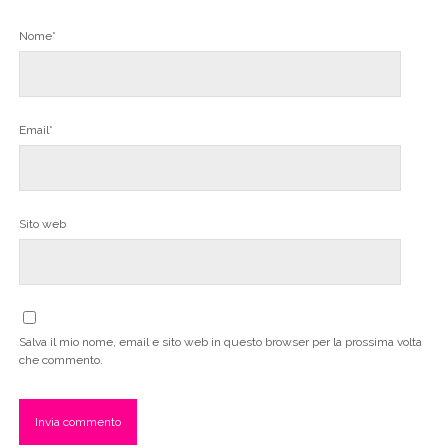
Nome*
Email*
Sito web
Salva il mio nome, email e sito web in questo browser per la prossima volta
che commento.