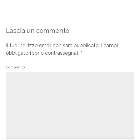
Lascia un commento
Il tuo indirizzo email non sarà pubblicato.
I campi
obbligatori sono contrassegnati
*
Commento