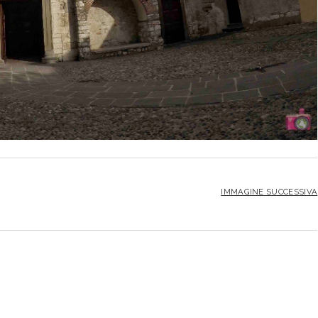
IMMAGINE SUCCESSIVA