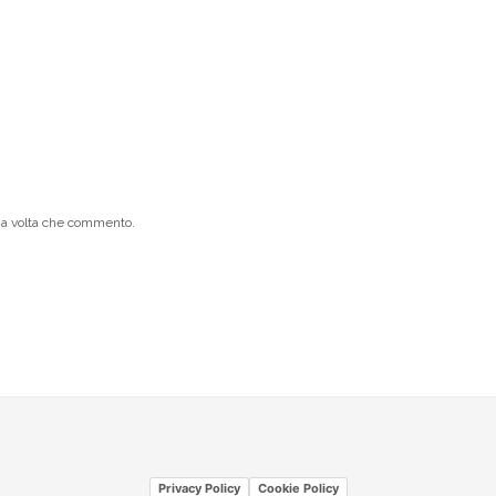
ima volta che commento.
Privacy Policy
Cookie Policy