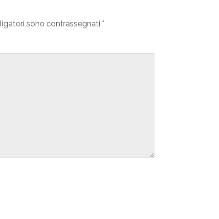
ligatori sono contrassegnati
*