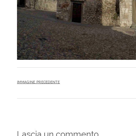
IMMAGINE PRECEDENTE
Lascia un commento