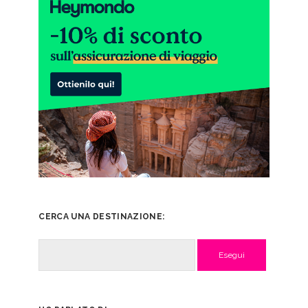
CERCA UNA DESTINAZIONE:
Cerca