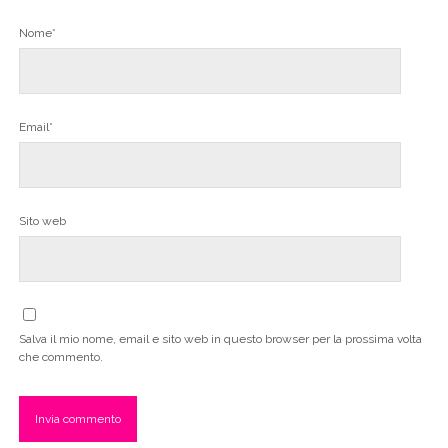
Nome*
Email*
Sito web
Salva il mio nome, email e sito web in questo browser per la prossima volta
che commento.