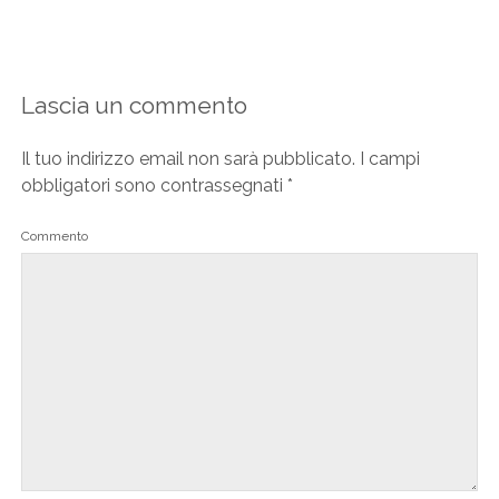
Lascia un commento
Il tuo indirizzo email non sarà pubblicato.
I campi
obbligatori sono contrassegnati
*
Commento