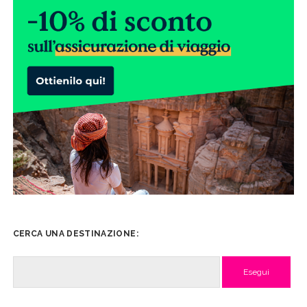
CERCA UNA DESTINAZIONE:
Cerca