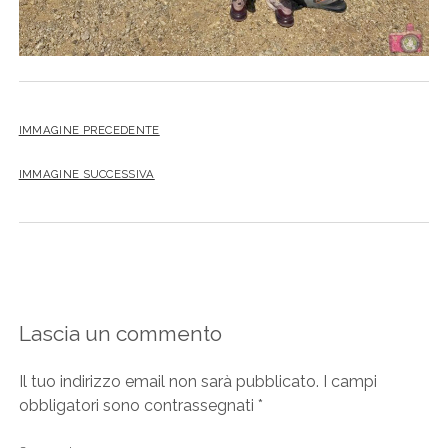
IMMAGINE PRECEDENTE
IMMAGINE SUCCESSIVA
Lascia un commento
Il tuo indirizzo email non sarà pubblicato.
I campi
obbligatori sono contrassegnati
*