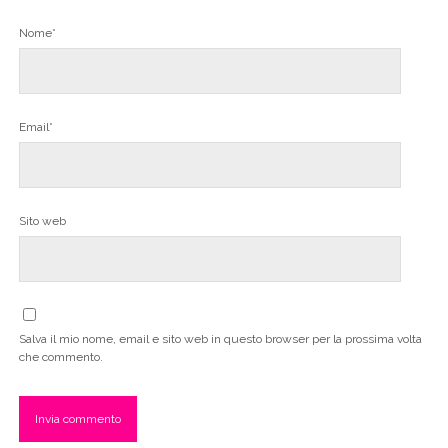
Nome*
Email*
Sito web
Salva il mio nome, email e sito web in questo browser per la prossima volta
che commento.