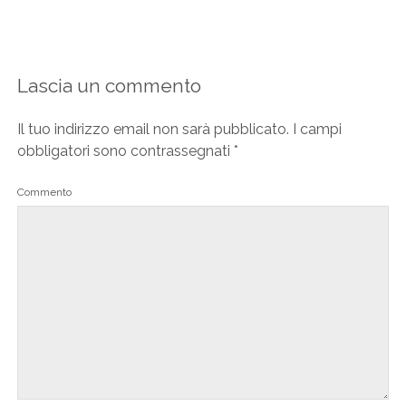
Lascia un commento
Il tuo indirizzo email non sarà pubblicato.
I campi
obbligatori sono contrassegnati
*
Commento