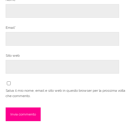
Email*
Sito web
Salva il mio nome, email e sito web in questo browser per la prossima volta
che commento.