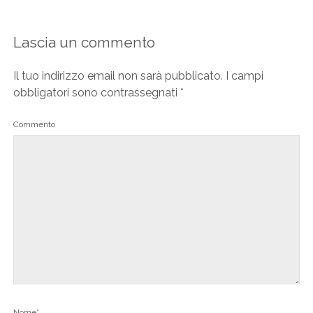
Lascia un commento
Il tuo indirizzo email non sarà pubblicato.
I campi
obbligatori sono contrassegnati
*
Commento
Nome*